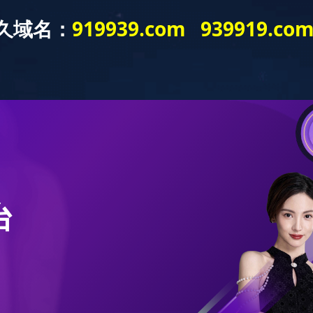
首页
关于我们
产品展示
公司新闻