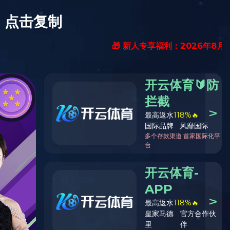
行业资讯
在线留言
xk体育平台_xk
体育（中国）