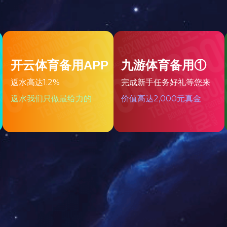
自由滚筒
零气发生器