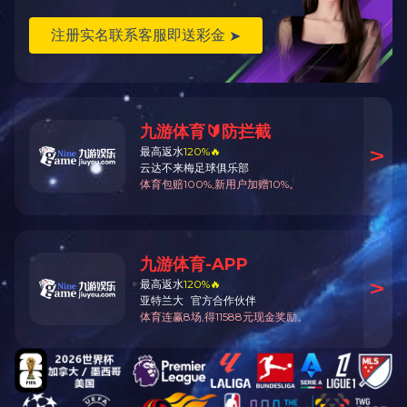
3.因此，集合多种检测功能的快速自动转向参数测试仪才是客户所需要
为“定制检测”。
相对于标准化踏板力计的雷同性，定制踏板力计是专用定制仪器，为检
上一条：
逆反射系数测试仪的用途介绍
下一条：
非接触多功能速度仪的原理大放送
踏板力计相关资料
踏板力计出现故障时的做法
踏板力计的正确
踏板力计紧急制动时要注意什么
踏板力计使用后
踏板力计相关产品
踏板力计