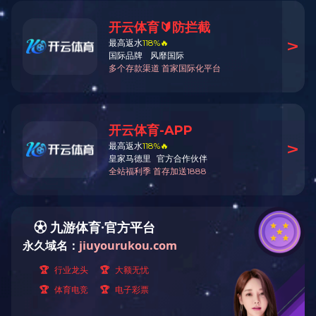
当前位置 :
主页
>>
公司新闻
分 享:
点击次数：
更新时间：19/11/13 17:58:11 来源：
www.stank
我们都知道踏板力计主要用于机动车踏板力和手刹力的测试。液晶显示
联机测试系统，也可配接打印机。并具有数据存储功能。接下来我们来了
1.现代转向参数测试仪行业，传统踏板力计已远远不能满足检测要求
现在线快速自动化检测，未来的计量检测将朝着快速、准确、有效的智能
2.随着我国制造厂商对自动化程度的提高，制造业生产线开始趋向个