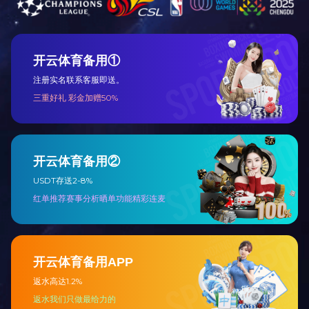
网站首页
关于我们
产品展示
联系人：王经理 技术咨询：13853358910
电话：0533-3590627 传真：0533-3153526
公司地址：淄博高新区柳泉路111号创业火炬广场D座
xk体育平台_xk体育（中国）主打生产踏板力计,
乐鱼官网网页版_乐鱼(中国)官方
|
开云在线客服
|
乐鱼·（中国区）体育